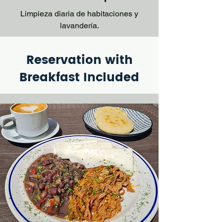
Limpieza diaria de habitaciones y
lavandería.
Reservation with
Breakfast Included