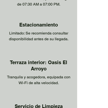
de 07:30 AM a 07:00 PM.
Estacionamiento
Limitado: Se recomienda consultar
disponibilidad antes de su llegada.
Terraza interior: Oasis El
Arroyo
Tranquila y acogedora, equipada con
Wi-Fi de alta velocidad.
Servicio de Limpieza