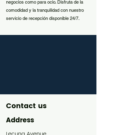
negocios como para ocio. Disfruta de la
comodidad y la tranquilidad con nuestro
servicio de recepción disponible 24/7.
Contact us
Address
Lecuna Avenue