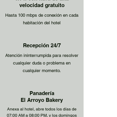
velocidad gratuito
Hasta 100 mbps de conexión en cada
habitación del hotel
Recepción 24/7
Atención ininterrumpida para resolver
cualquier duda o problema en
cualquier momento.
Panadería
El Arroyo Bakery
Anexa al hotel, abre todos los días de
07:00 AM a 08:00 PM, y los domingos