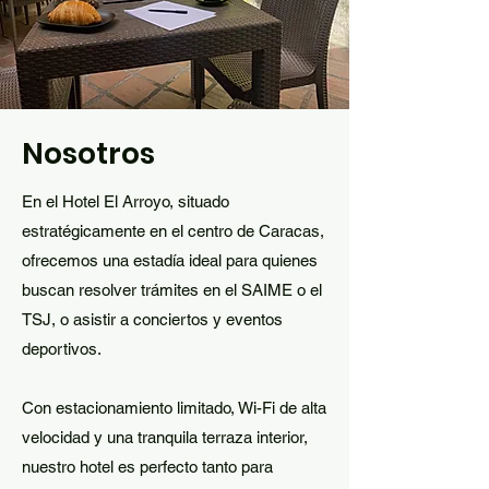
Nosotros
En el Hotel El Arroyo, situado
estratégicamente en el centro de Caracas,
ofrecemos una estadía ideal para quienes
buscan resolver trámites en el SAIME o el
TSJ, o asistir a conciertos y eventos
deportivos.
Con estacionamiento limitado, Wi-Fi de alta
velocidad y una tranquila terraza interior,
nuestro hotel es perfecto tanto para